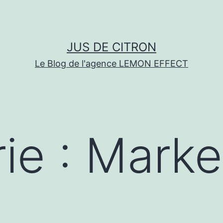
JUS DE CITRON
Le Blog de l'agence LEMON EFFECT
ie :
Marke