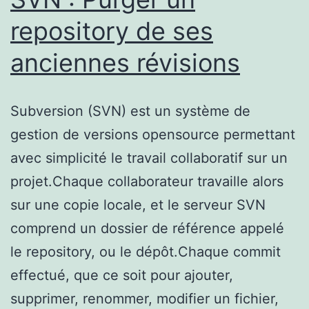
repository de ses
anciennes révisions
Subversion (SVN) est un système de
gestion de versions opensource permettant
avec simplicité le travail collaboratif sur un
projet.Chaque collaborateur travaille alors
sur une copie locale, et le serveur SVN
comprend un dossier de référence appelé
le repository, ou le dépôt.Chaque commit
effectué, que ce soit pour ajouter,
supprimer, renommer, modifier un fichier,