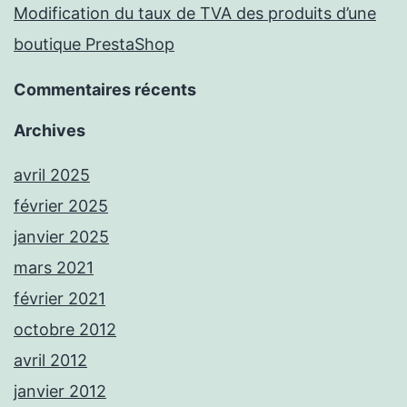
Modification du taux de TVA des produits d’une
boutique PrestaShop
Commentaires récents
Archives
avril 2025
février 2025
janvier 2025
mars 2021
février 2021
octobre 2012
avril 2012
janvier 2012