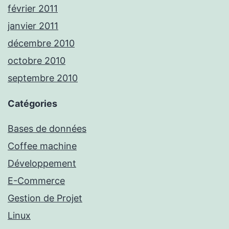
février 2011
janvier 2011
décembre 2010
octobre 2010
septembre 2010
Catégories
Bases de données
Coffee machine
Développement
E-Commerce
Gestion de Projet
Linux