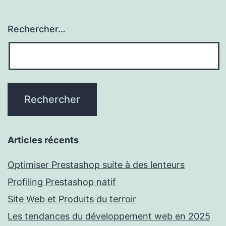
Rechercher…
Articles récents
Optimiser Prestashop suite à des lenteurs
Profiling Prestashop natif
Site Web et Produits du terroir
Les tendances du développement web en 2025