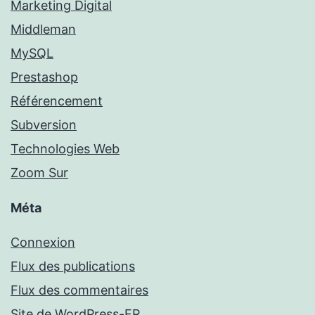
Marketing Digital
Middleman
MySQL
Prestashop
Référencement
Subversion
Technologies Web
Zoom Sur
Méta
Connexion
Flux des publications
Flux des commentaires
Site de WordPress-FR