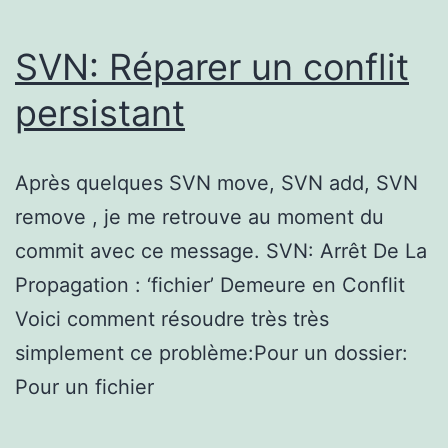
SVN: Réparer un conflit
persistant
Après quelques SVN move, SVN add, SVN
remove , je me retrouve au moment du
commit avec ce message. SVN: Arrêt De La
Propagation : ‘fichier’ Demeure en Conflit
Voici comment résoudre très très
simplement ce problème:Pour un dossier:
Pour un fichier