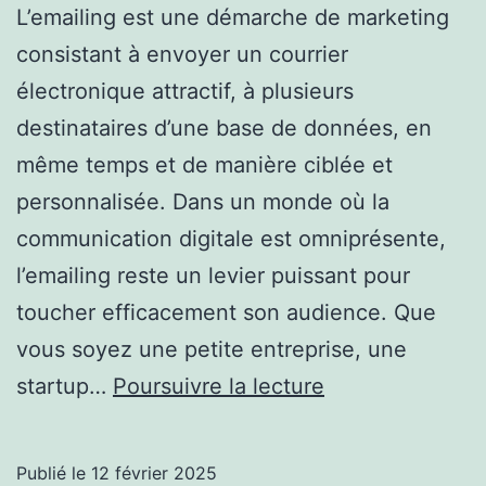
L’emailing est une démarche de marketing
consistant à envoyer un courrier
électronique attractif, à plusieurs
destinataires d’une base de données, en
même temps et de manière ciblée et
personnalisée. Dans un monde où la
communication digitale est omniprésente,
l’emailing reste un levier puissant pour
toucher efficacement son audience. Que
vous soyez une petite entreprise, une
Pourquoi
startup…
Poursuivre la lecture
effectuer
une
Publié le
12 février 2025