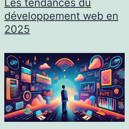
Les tendances du
développement web en
2025