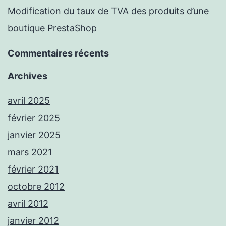
Modification du taux de TVA des produits d’une
boutique PrestaShop
Commentaires récents
Archives
avril 2025
février 2025
janvier 2025
mars 2021
février 2021
octobre 2012
avril 2012
janvier 2012