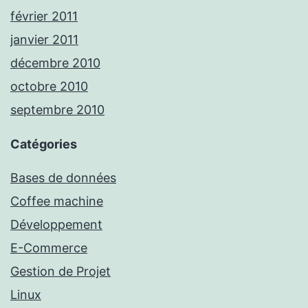
février 2011
janvier 2011
décembre 2010
octobre 2010
septembre 2010
Catégories
Bases de données
Coffee machine
Développement
E-Commerce
Gestion de Projet
Linux