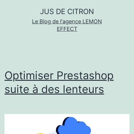
Aller
JUS DE CITRON
au
Le Blog de l'agence LEMON
contenu
EFFECT
Optimiser Prestashop
suite à des lenteurs