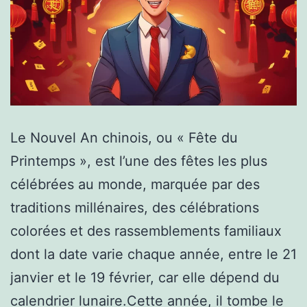
Le Nouvel An chinois, ou « Fête du
Printemps », est l’une des fêtes les plus
célébrées au monde, marquée par des
traditions millénaires, des célébrations
colorées et des rassemblements familiaux
dont la date varie chaque année, entre le 21
janvier et le 19 février, car elle dépend du
calendrier lunaire.Cette année, il tombe le