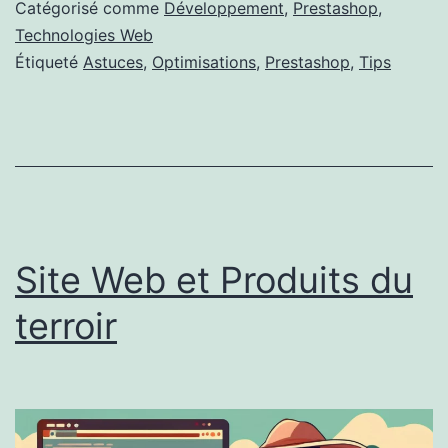
Catégorisé comme
Développement
,
Prestashop
,
Technologies Web
Étiqueté
Astuces
,
Optimisations
,
Prestashop
,
Tips
Site Web et Produits du
terroir