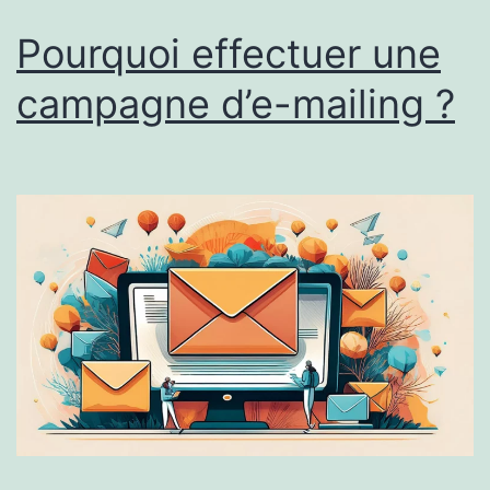
Pourquoi effectuer une
campagne d’e-mailing ?