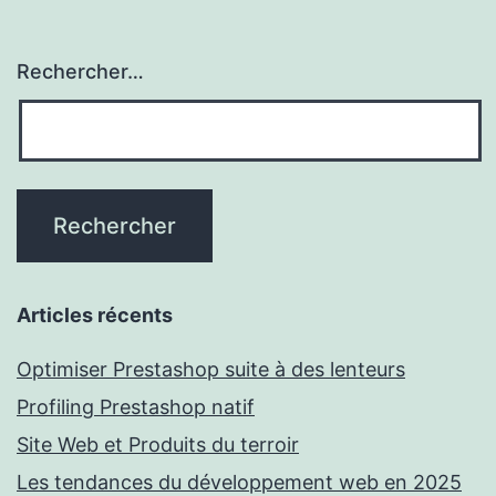
Rechercher…
Articles récents
Optimiser Prestashop suite à des lenteurs
Profiling Prestashop natif
Site Web et Produits du terroir
Les tendances du développement web en 2025