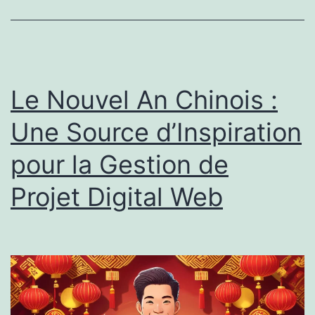
Le Nouvel An Chinois :
Une Source d’Inspiration
pour la Gestion de
Projet Digital Web