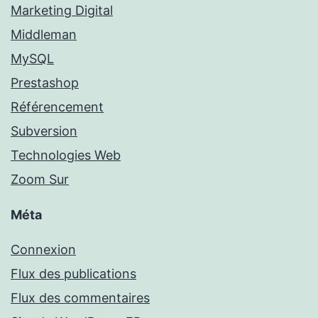
Marketing Digital
Middleman
MySQL
Prestashop
Référencement
Subversion
Technologies Web
Zoom Sur
Méta
Connexion
Flux des publications
Flux des commentaires