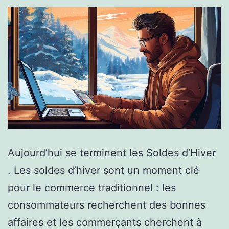
Aujourd’hui se terminent les Soldes d’Hiver
. Les soldes d’hiver sont un moment clé
pour le commerce traditionnel : les
consommateurs recherchent des bonnes
affaires et les commerçants cherchent à