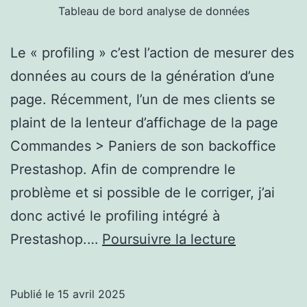
Tableau de bord analyse de données
Le « profiling » c’est l’action de mesurer des
données au cours de la génération d’une
page. Récemment, l’un de mes clients se
plaint de la lenteur d’affichage de la page
Commandes > Paniers de son backoffice
Prestashop. Afin de comprendre le
problème et si possible de le corriger, j’ai
donc activé le profiling intégré à
Profiling
Prestashop.…
Poursuivre la lecture
Prestasho
natif
Publié le
15 avril 2025