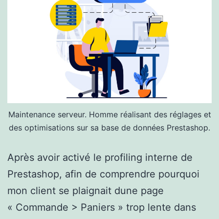
Maintenance serveur. Homme réalisant des réglages et
des optimisations sur sa base de données Prestashop.
Après avoir activé le profiling interne de
Prestashop, afin de comprendre pourquoi
mon client se plaignait dune page
« Commande > Paniers » trop lente dans