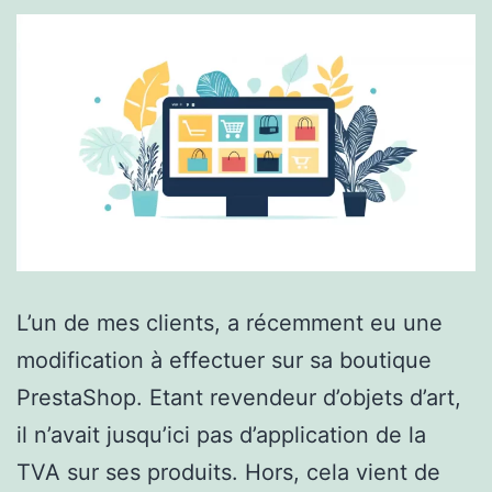
L’un de mes clients, a récemment eu une
modification à effectuer sur sa boutique
PrestaShop. Etant revendeur d’objets d’art,
il n’avait jusqu’ici pas d’application de la
TVA sur ses produits. Hors, cela vient de