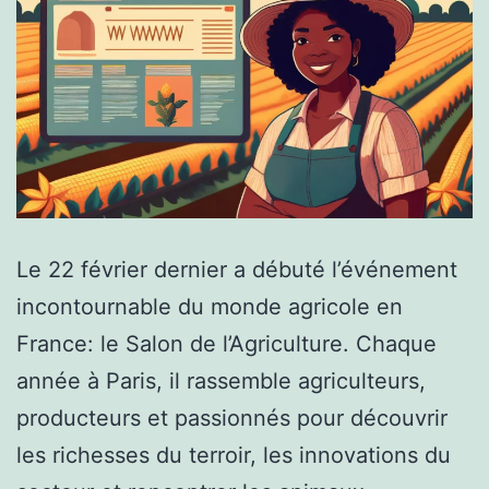
Le 22 février dernier a débuté l’événement
incontournable du monde agricole en
France: le Salon de l’Agriculture. Chaque
année à Paris, il rassemble agriculteurs,
producteurs et passionnés pour découvrir
les richesses du terroir, les innovations du