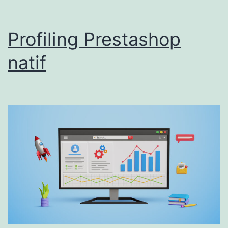
Profiling Prestashop
natif