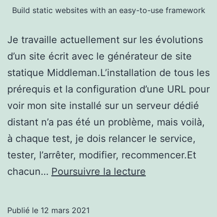
Build static websites with an easy-to-use framework
Je travaille actuellement sur les évolutions
d’un site écrit avec le générateur de site
statique Middleman.L’installation de tous les
prérequis et la configuration d’une URL pour
voir mon site installé sur un serveur dédié
distant n’a pas été un problème, mais voilà,
à chaque test, je dois relancer le service,
tester, l’arrêter, modifier, recommencer.Et
Mise
chacun…
Poursuivre la lecture
en
place
Publié le
12 mars 2021