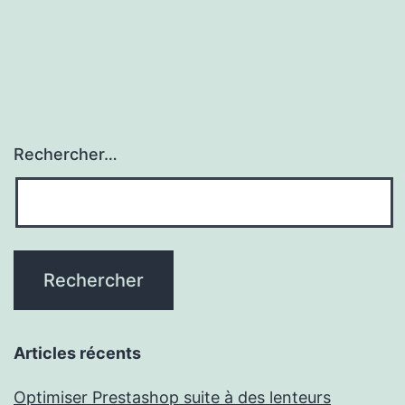
Rechercher…
Articles récents
Optimiser Prestashop suite à des lenteurs