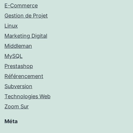
E-Commerce
Gestion de Projet
Linux
Marketing Digital
Middleman
MySQL
Prestashop
Référencement
Subversion
Technologies Web
Zoom Sur
Méta