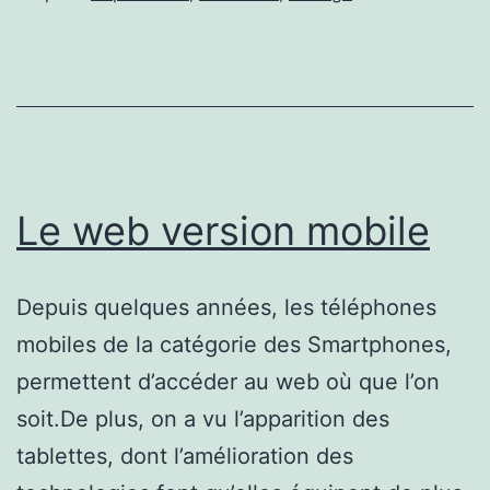
Le web version mobile
Depuis quelques années, les téléphones
mobiles de la catégorie des Smartphones,
permettent d’accéder au web où que l’on
soit.De plus, on a vu l’apparition des
tablettes, dont l’amélioration des