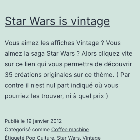
Star Wars is vintage
Vous aimez les affiches Vintage ? Vous
aimez la saga Star Wars ? Alors cliquez vite
sur ce lien qui vous permettra de découvrir
35 créations originales sur ce thème. ( Par
contre il n’est nul part indiqué où vous
pourriez les trouver, ni à quel prix )
Publié le
19 janvier 2012
Catégorisé comme
Coffee machine
Étiqueté
Pop Culture
,
Star Wars
,
Vintage