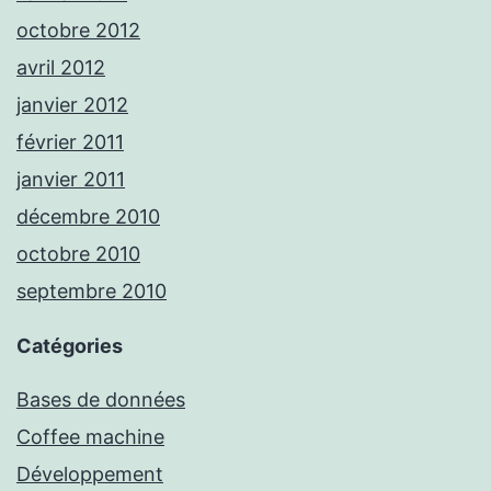
octobre 2012
avril 2012
janvier 2012
février 2011
janvier 2011
décembre 2010
octobre 2010
septembre 2010
Catégories
Bases de données
Coffee machine
Développement