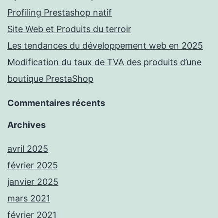
Profiling Prestashop natif
Site Web et Produits du terroir
Les tendances du développement web en 2025
Modification du taux de TVA des produits d’une
boutique PrestaShop
Commentaires récents
Archives
avril 2025
février 2025
janvier 2025
mars 2021
février 2021