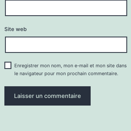
Site web
Enregistrer mon nom, mon e-mail et mon site dans
le navigateur pour mon prochain commentaire.