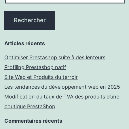
Articles récents
Optimiser Prestashop suite à des lenteurs
Profiling Prestashop natif
Site Web et Produits du terroir
Les tendances du développement web en 2025
Modification du taux de TVA des produits d’une
boutique PrestaShop
Commentaires récents