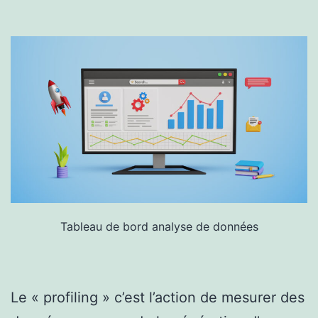
Tableau de bord analyse de données
Le « profiling » c’est l’action de mesurer des