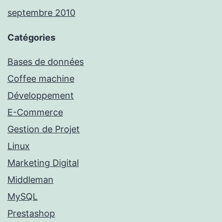
septembre 2010
Catégories
Bases de données
Coffee machine
Développement
E-Commerce
Gestion de Projet
Linux
Marketing Digital
Middleman
MySQL
Prestashop