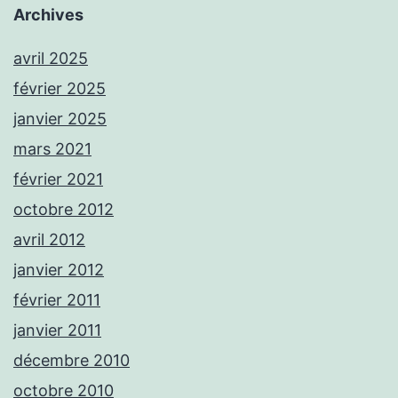
Archives
avril 2025
février 2025
janvier 2025
mars 2021
février 2021
octobre 2012
avril 2012
janvier 2012
février 2011
janvier 2011
décembre 2010
octobre 2010