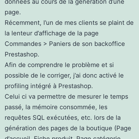
données au cours de la génération d’une
page.
Récemment, l’un de mes clients se plaint de
la lenteur d’affichage de la page
Commandes > Paniers de son backoffice
Prestashop.
Afin de comprendre le problème et si
possible de le corriger, j’ai donc activé le
profiling intégré à Prestashop.
Celui ci va permettre de mesurer le temps
passé, la mémoire consommée, les
requêtes SQL exécutées, etc. lors de la
génération des pages de la boutique (Page
d’accueil, Fiche produit, Page catégorie,