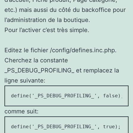
etc.) mais aussi du côté du backoffice pour
l’administration de la boutique.
Pour l’activer c’est très simple.
Editez le fichier /config/defines.inc.php.
Cherchez la constante
_PS_DEBUG_PROFILING_ et remplacez la
ligne suivante:
define('_PS_DEBUG_PROFILING_', false);
comme suit:
define('_PS_DEBUG_PROFILING_', true);