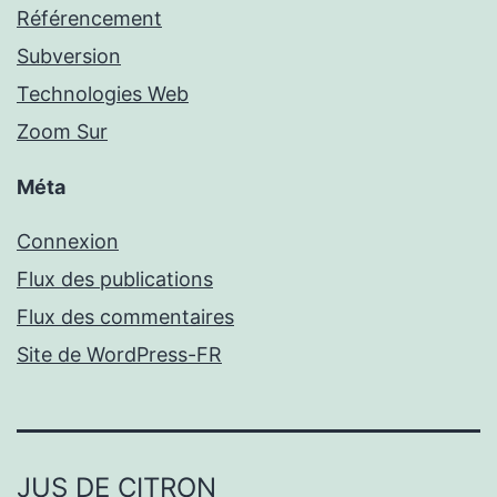
Référencement
Subversion
Technologies Web
Zoom Sur
Méta
Connexion
Flux des publications
Flux des commentaires
Site de WordPress-FR
JUS DE CITRON