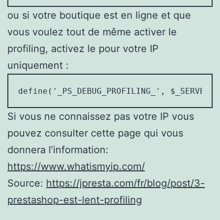
ou si votre boutique est en ligne et que
vous voulez tout de même activer le
profiling, activez le pour votre IP
uniquement :
define('_PS_DEBUG_PROFILING_', $_SERVER['
Si vous ne connaissez pas votre IP vous
pouvez consulter cette page qui vous
donnera l’information:
https://www.whatismyip.com/
Source:
https://jpresta.com/fr/blog/post/3-
prestashop-est-lent-profiling