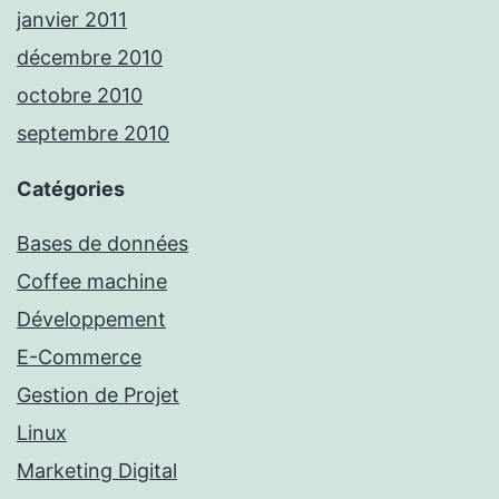
janvier 2011
décembre 2010
octobre 2010
septembre 2010
Catégories
Bases de données
Coffee machine
Développement
E-Commerce
Gestion de Projet
Linux
Marketing Digital