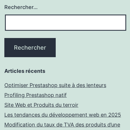
Rechercher…
Articles récents
Optimiser Prestashop suite à des lenteurs
Profiling Prestashop natif
Site Web et Produits du terroir
Les tendances du développement web en 2025
Modification du taux de TVA des produits d’une