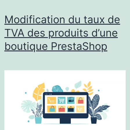
Modification du taux de
TVA des produits d’une
boutique PrestaShop