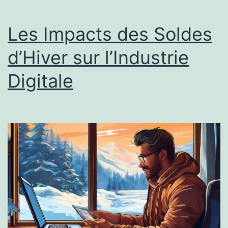
Les Impacts des Soldes
d’Hiver sur l’Industrie
Digitale