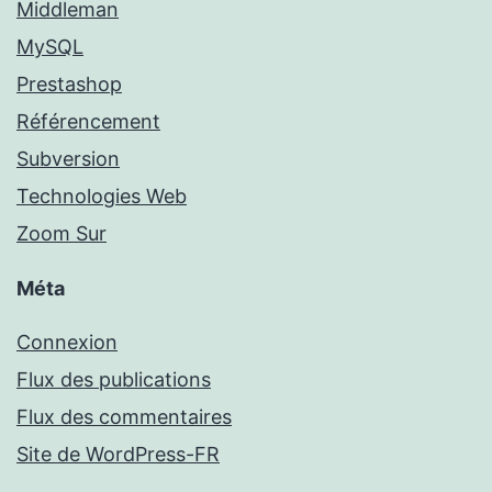
Middleman
MySQL
Prestashop
Référencement
Subversion
Technologies Web
Zoom Sur
Méta
Connexion
Flux des publications
Flux des commentaires
Site de WordPress-FR