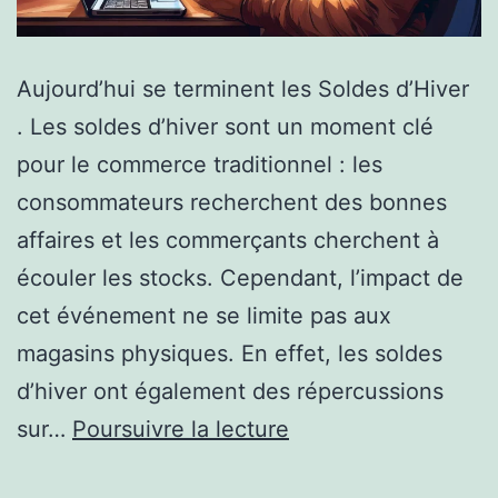
Aujourd’hui se terminent les Soldes d’Hiver
. Les soldes d’hiver sont un moment clé
pour le commerce traditionnel : les
consommateurs recherchent des bonnes
affaires et les commerçants cherchent à
écouler les stocks. Cependant, l’impact de
cet événement ne se limite pas aux
magasins physiques. En effet, les soldes
d’hiver ont également des répercussions
Les
sur…
Poursuivre la lecture
Impacts