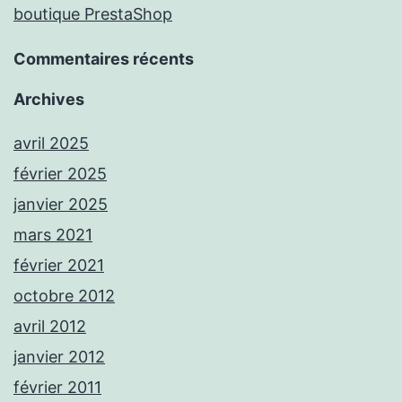
boutique PrestaShop
Commentaires récents
Archives
avril 2025
février 2025
janvier 2025
mars 2021
février 2021
octobre 2012
avril 2012
janvier 2012
février 2011