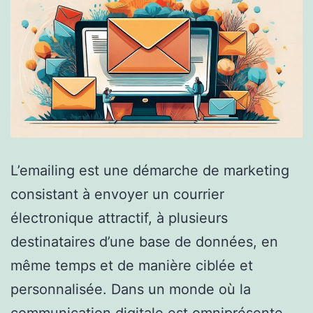
L’emailing est une démarche de marketing
consistant à envoyer un courrier
électronique attractif, à plusieurs
destinataires d’une base de données, en
même temps et de manière ciblée et
personnalisée. Dans un monde où la