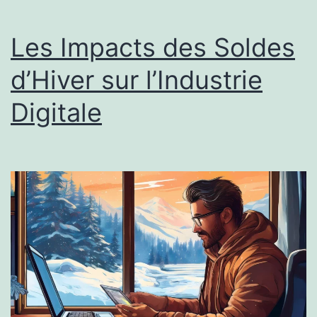
Les Impacts des Soldes
d’Hiver sur l’Industrie
Digitale