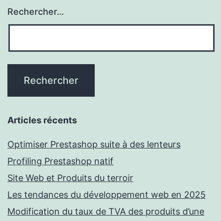
Rechercher…
Articles récents
Optimiser Prestashop suite à des lenteurs
Profiling Prestashop natif
Site Web et Produits du terroir
Les tendances du développement web en 2025
Modification du taux de TVA des produits d’une