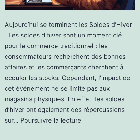
Aujourd’hui se terminent les Soldes d’Hiver
. Les soldes d’hiver sont un moment clé
pour le commerce traditionnel : les
consommateurs recherchent des bonnes
affaires et les commerçants cherchent à
écouler les stocks. Cependant, l’impact de
cet événement ne se limite pas aux
magasins physiques. En effet, les soldes
d’hiver ont également des répercussions
Les
sur…
Poursuivre la lecture
Impacts