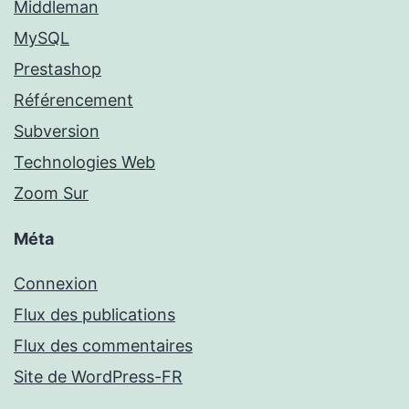
Middleman
MySQL
Prestashop
Référencement
Subversion
Technologies Web
Zoom Sur
Méta
Connexion
Flux des publications
Flux des commentaires
Site de WordPress-FR