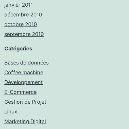
janvier 2011
décembre 2010
octobre 2010
septembre 2010
Catégories
Bases de données
Coffee machine
Développement
E-Commerce
Gestion de Projet
Linux
Marketing Digital