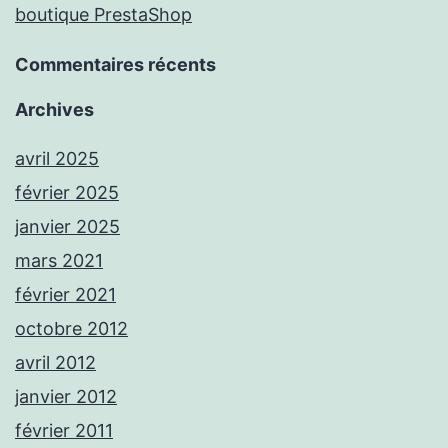
boutique PrestaShop
Commentaires récents
Archives
avril 2025
février 2025
janvier 2025
mars 2021
février 2021
octobre 2012
avril 2012
janvier 2012
février 2011