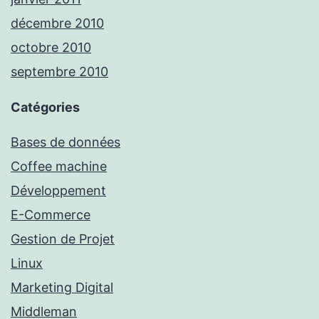
décembre 2010
octobre 2010
septembre 2010
Catégories
Bases de données
Coffee machine
Développement
E-Commerce
Gestion de Projet
Linux
Marketing Digital
Middleman