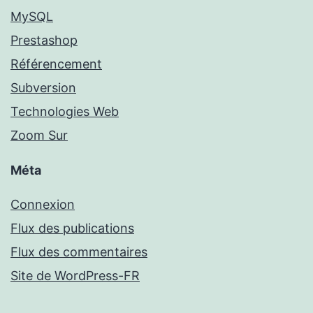
MySQL
Prestashop
Référencement
Subversion
Technologies Web
Zoom Sur
Méta
Connexion
Flux des publications
Flux des commentaires
Site de WordPress-FR