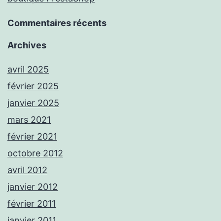
Commentaires récents
Archives
avril 2025
février 2025
janvier 2025
mars 2021
février 2021
octobre 2012
avril 2012
janvier 2012
février 2011
janvier 2011