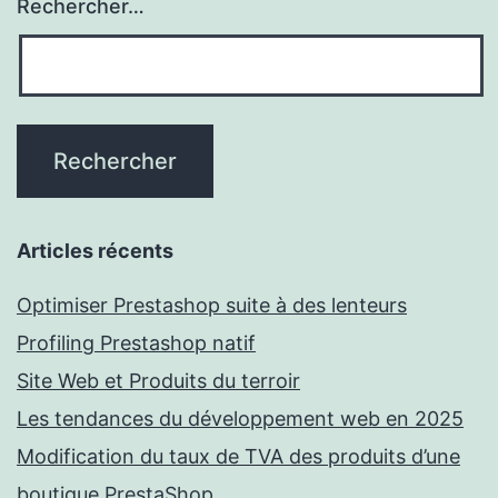
Rechercher…
Articles récents
Optimiser Prestashop suite à des lenteurs
Profiling Prestashop natif
Site Web et Produits du terroir
Les tendances du développement web en 2025
Modification du taux de TVA des produits d’une
boutique PrestaShop