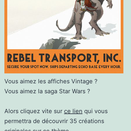
Vous aimez les affiches Vintage ?
Vous aimez la saga Star Wars ?
Alors cliquez vite sur
ce lien
qui vous
permettra de découvrir 35 créations
originales sur ce thème.