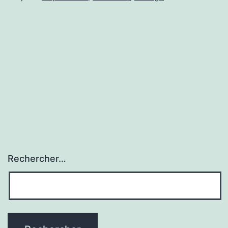
Rechercher…