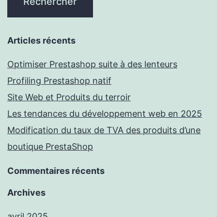
Articles récents
Optimiser Prestashop suite à des lenteurs
Profiling Prestashop natif
Site Web et Produits du terroir
Les tendances du développement web en 2025
Modification du taux de TVA des produits d’une
boutique PrestaShop
Commentaires récents
Archives
avril 2025