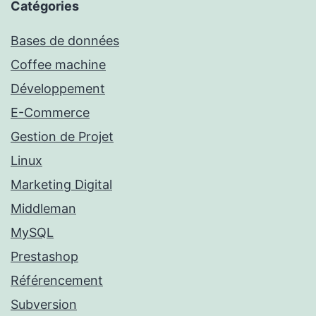
Catégories
Bases de données
Coffee machine
Développement
E-Commerce
Gestion de Projet
Linux
Marketing Digital
Middleman
MySQL
Prestashop
Référencement
Subversion