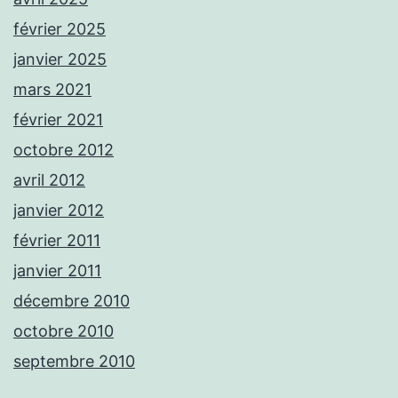
février 2025
janvier 2025
mars 2021
février 2021
octobre 2012
avril 2012
janvier 2012
février 2011
janvier 2011
décembre 2010
octobre 2010
septembre 2010