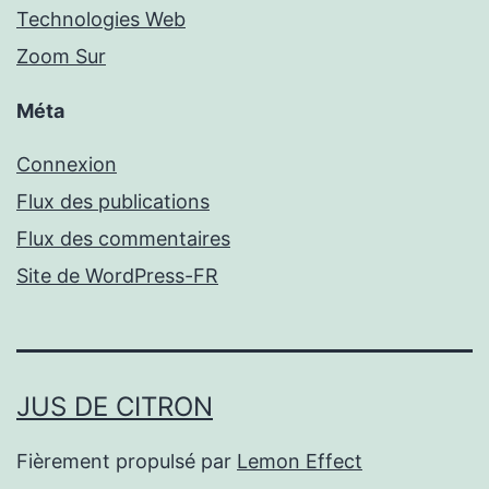
Technologies Web
Zoom Sur
Méta
Connexion
Flux des publications
Flux des commentaires
Site de WordPress-FR
JUS DE CITRON
Fièrement propulsé par
Lemon Effect