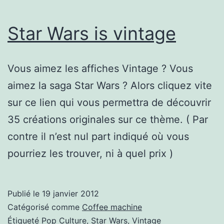
Star Wars is vintage
Vous aimez les affiches Vintage ? Vous
aimez la saga Star Wars ? Alors cliquez vite
sur ce lien qui vous permettra de découvrir
35 créations originales sur ce thème. ( Par
contre il n’est nul part indiqué où vous
pourriez les trouver, ni à quel prix )
Publié le
19 janvier 2012
Catégorisé comme
Coffee machine
Étiqueté
Pop Culture
,
Star Wars
,
Vintage