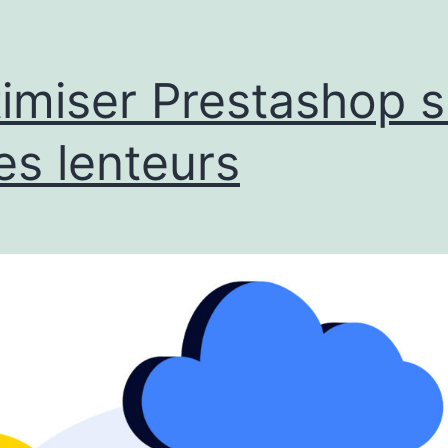
imiser Prestashop s
es lenteurs