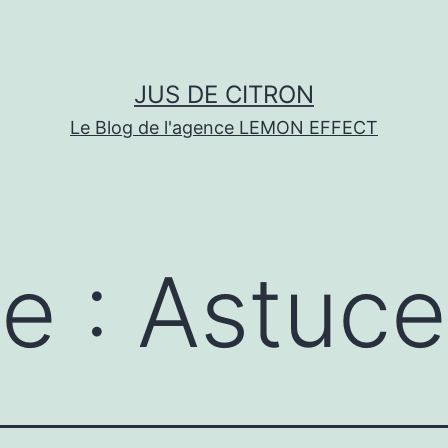
JUS DE CITRON
Le Blog de l'agence LEMON EFFECT
te :
Astuce