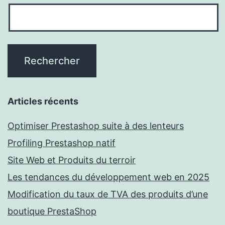
Articles récents
Optimiser Prestashop suite à des lenteurs
Profiling Prestashop natif
Site Web et Produits du terroir
Les tendances du développement web en 2025
Modification du taux de TVA des produits d’une
boutique PrestaShop