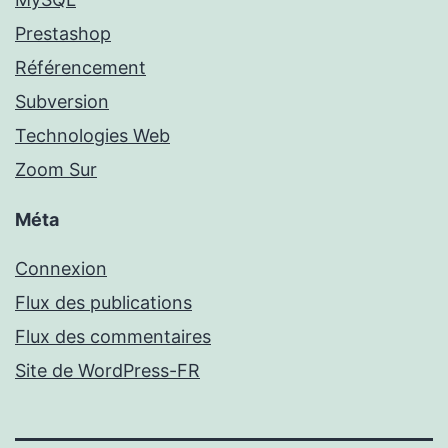
Prestashop
Référencement
Subversion
Technologies Web
Zoom Sur
Méta
Connexion
Flux des publications
Flux des commentaires
Site de WordPress-FR