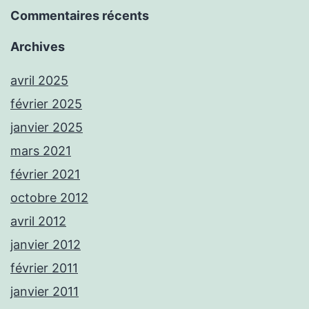
Commentaires récents
Archives
avril 2025
février 2025
janvier 2025
mars 2021
février 2021
octobre 2012
avril 2012
janvier 2012
février 2011
janvier 2011