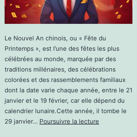
Le Nouvel An chinois, ou « Fête du
Printemps », est l’une des fêtes les plus
célébrées au monde, marquée par des
traditions millénaires, des célébrations
colorées et des rassemblements familiaux
dont la date varie chaque année, entre le 21
janvier et le 19 février, car elle dépend du
calendrier lunaire.Cette année, il tombe le
Le
29 janvier…
Poursuivre la lecture
Nouvel