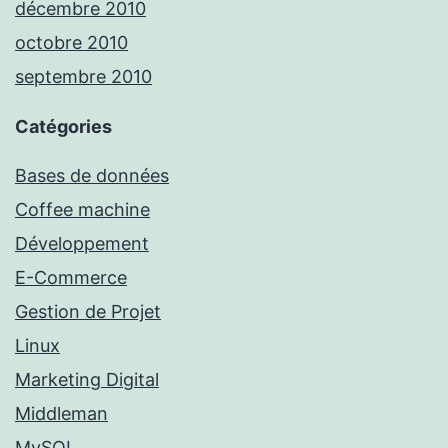
décembre 2010
octobre 2010
septembre 2010
Catégories
Bases de données
Coffee machine
Développement
E-Commerce
Gestion de Projet
Linux
Marketing Digital
Middleman
MySQL