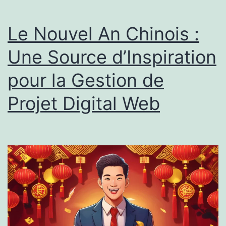
Le Nouvel An Chinois :
Une Source d’Inspiration
pour la Gestion de
Projet Digital Web