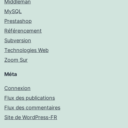
Middleman
MySQL
Prestashop
Référencement
Subversion
Technologies Web
Zoom Sur
Méta
Connexion
Flux des publications
Flux des commentaires
Site de WordPress-FR