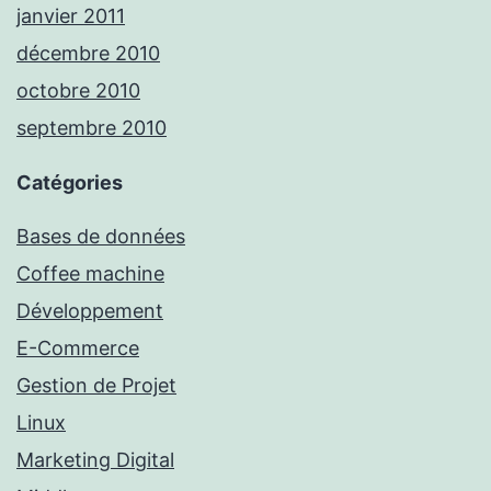
janvier 2011
décembre 2010
octobre 2010
septembre 2010
Catégories
Bases de données
Coffee machine
Développement
E-Commerce
Gestion de Projet
Linux
Marketing Digital