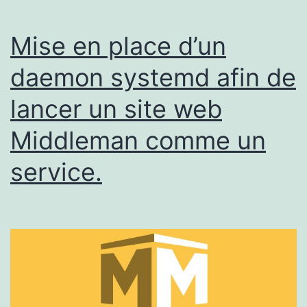
Mise en place d’un
daemon systemd afin de
lancer un site web
Middleman comme un
service.