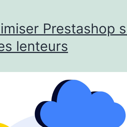
imiser Prestashop s
es lenteurs