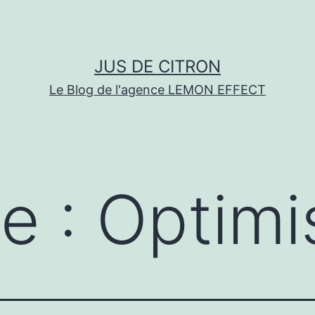
JUS DE CITRON
Le Blog de l'agence LEMON EFFECT
te :
Optimi