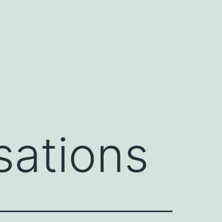
sations