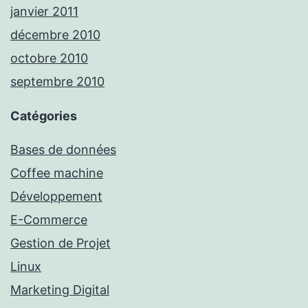
janvier 2011
décembre 2010
octobre 2010
septembre 2010
Catégories
Bases de données
Coffee machine
Développement
E-Commerce
Gestion de Projet
Linux
Marketing Digital