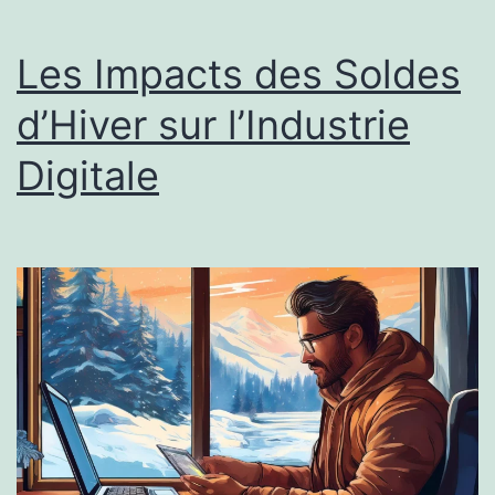
Les Impacts des Soldes
d’Hiver sur l’Industrie
Digitale