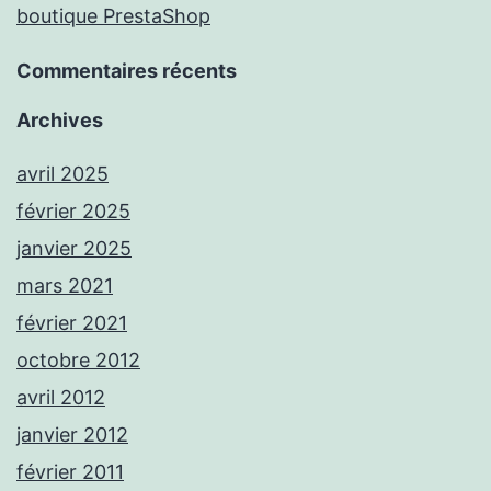
boutique PrestaShop
Commentaires récents
Archives
avril 2025
février 2025
janvier 2025
mars 2021
février 2021
octobre 2012
avril 2012
janvier 2012
février 2011