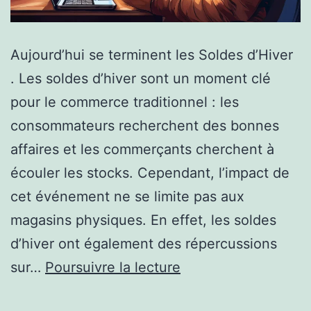
Aujourd’hui se terminent les Soldes d’Hiver
. Les soldes d’hiver sont un moment clé
pour le commerce traditionnel : les
consommateurs recherchent des bonnes
affaires et les commerçants cherchent à
écouler les stocks. Cependant, l’impact de
cet événement ne se limite pas aux
magasins physiques. En effet, les soldes
d’hiver ont également des répercussions
Les
sur…
Poursuivre la lecture
Impacts