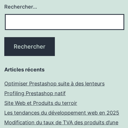
Rechercher…
Articles récents
Optimiser Prestashop suite à des lenteurs
Profiling Prestashop natif
Site Web et Produits du terroir
Les tendances du développement web en 2025
Modification du taux de TVA des produits d’une