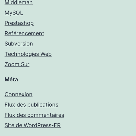
Middleman
MySQL
Prestashop
Référencement
Subversion
Technologies Web
Zoom Sur
Méta
Connexion
Flux des publications
Flux des commentaires
Site de WordPress-FR