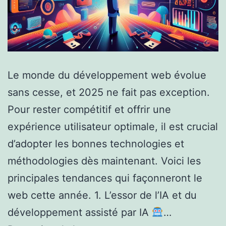
Le monde du développement web évolue
sans cesse, et 2025 ne fait pas exception.
Pour rester compétitif et offrir une
expérience utilisateur optimale, il est crucial
d’adopter les bonnes technologies et
méthodologies dès maintenant. Voici les
principales tendances qui façonneront le
web cette année. 1. L’essor de l’IA et du
développement assisté par IA
…