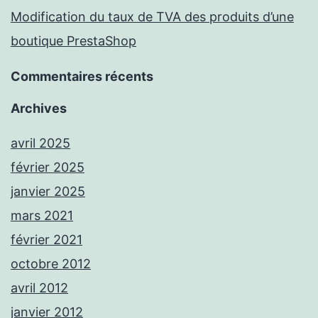
Modification du taux de TVA des produits d’une
boutique PrestaShop
Commentaires récents
Archives
avril 2025
février 2025
janvier 2025
mars 2021
février 2021
octobre 2012
avril 2012
janvier 2012