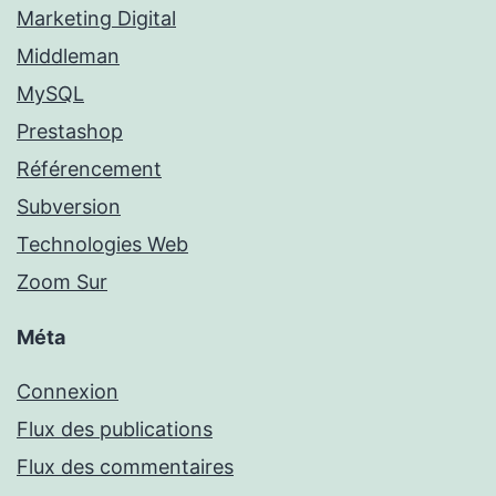
Marketing Digital
Middleman
MySQL
Prestashop
Référencement
Subversion
Technologies Web
Zoom Sur
Méta
Connexion
Flux des publications
Flux des commentaires