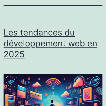
Les tendances du
développement web en
2025