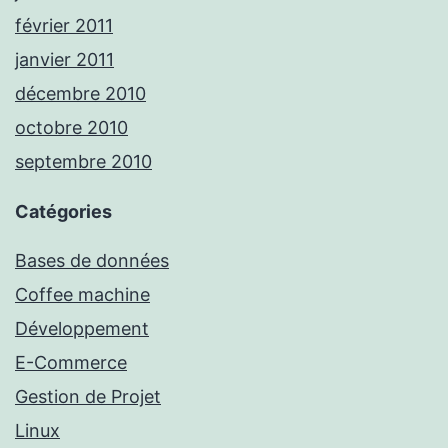
février 2011
janvier 2011
décembre 2010
octobre 2010
septembre 2010
Catégories
Bases de données
Coffee machine
Développement
E-Commerce
Gestion de Projet
Linux