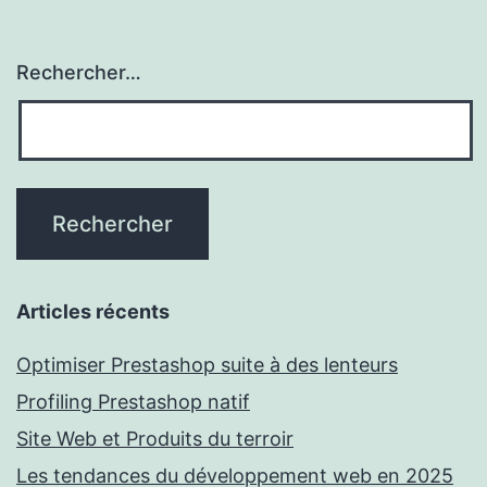
Rechercher…
Articles récents
Optimiser Prestashop suite à des lenteurs
Profiling Prestashop natif
Site Web et Produits du terroir
Les tendances du développement web en 2025