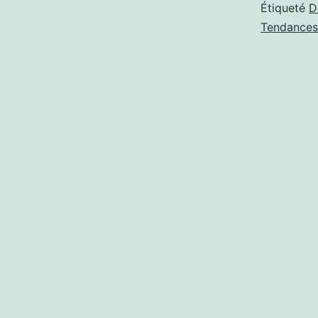
Étiqueté
D
Tendances