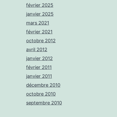
février 2025
janvier 2025
mars 2021
février 2021
octobre 2012
avril 2012
janvier 2012
février 2011
janvier 2011
décembre 2010
octobre 2010
septembre 2010