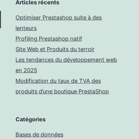
Articles récents
Optimiser Prestashop suite à des
lenteurs
Profiling Prestashop natif
Site Web et Produits du terroir
Les tendances du développement web
en 2025
Modification du taux de TVA des
produits d’une boutique PrestaShop
Catégories
Bases de données