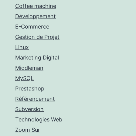
Coffee machine
Développement
E-Commerce
Gestion de Projet
Linux
Marketing Digital
Middleman
MySQL
Prestashop
Référencement
Subversion
Technologies Web
Zoom Sur