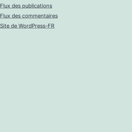
Flux des publications
Flux des commentaires
Site de WordPress-FR