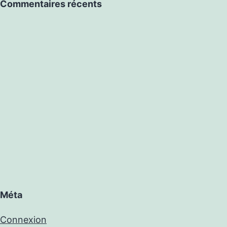
Commentaires récents
Méta
Connexion