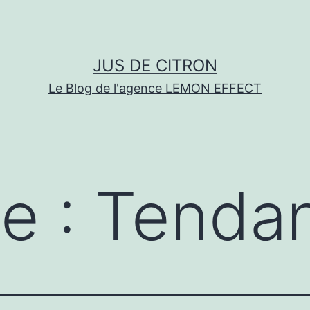
JUS DE CITRON
Le Blog de l'agence LEMON EFFECT
te :
Tenda