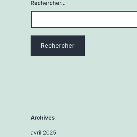
Rechercher…
Archives
avril 2025