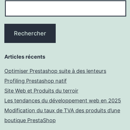
Articles récents
Optimiser Prestashop suite à des lenteurs
Profiling Prestashop natif
Site Web et Produits du terroir
Les tendances du développement web en 2025
Modification du taux de TVA des produits d’une
boutique PrestaShop