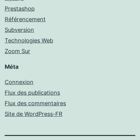
Prestashop
Référencement
Subversion
Technologies Web
Zoom Sur
Méta
Connexion
Flux des publications
Flux des commentaires
Site de WordPress-FR