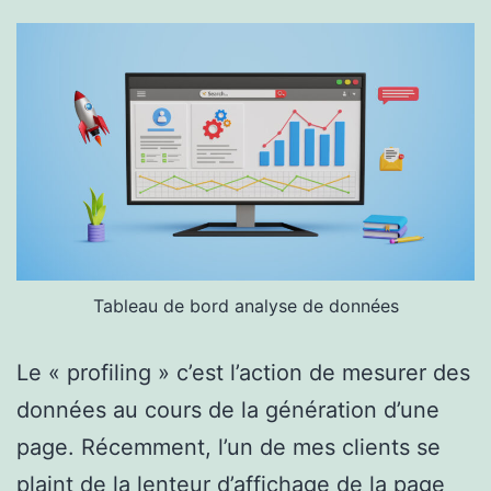
Tableau de bord analyse de données
Le « profiling » c’est l’action de mesurer des
données au cours de la génération d’une
page. Récemment, l’un de mes clients se
plaint de la lenteur d’affichage de la page