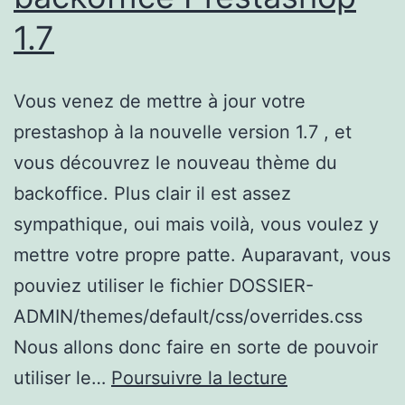
1.7
Vous venez de mettre à jour votre
prestashop à la nouvelle version 1.7 , et
vous découvrez le nouveau thème du
backoffice. Plus clair il est assez
sympathique, oui mais voilà, vous voulez y
mettre votre propre patte. Auparavant, vous
pouviez utiliser le fichier DOSSIER-
ADMIN/themes/default/css/overrides.css
Nous allons donc faire en sorte de pouvoir
Prestashop:
utiliser le…
Poursuivre la lecture