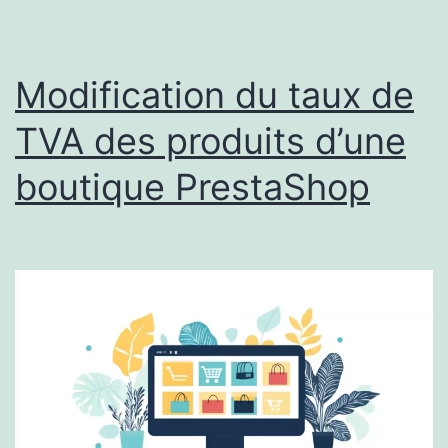
Modification du taux de
TVA des produits d’une
boutique PrestaShop