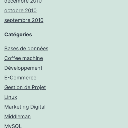
décembre 2010
octobre 2010
septembre 2010
Catégories
Bases de données
Coffee machine
Développement
E-Commerce
Gestion de Projet
Linux
Marketing Digital
Middleman
MySQL