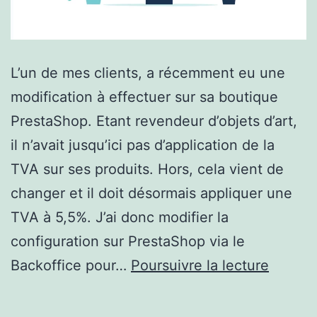
L’un de mes clients, a récemment eu une
modification à effectuer sur sa boutique
PrestaShop. Etant revendeur d’objets d’art,
il n’avait jusqu’ici pas d’application de la
TVA sur ses produits. Hors, cela vient de
changer et il doit désormais appliquer une
TVA à 5,5%. J’ai donc modifier la
configuration sur PrestaShop via le
Modific
Backoffice pour…
Poursuivre la lecture
du
taux