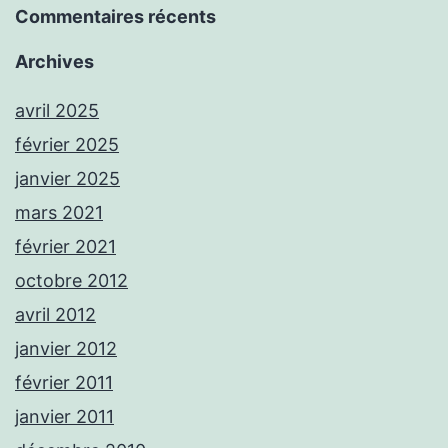
Commentaires récents
Archives
avril 2025
février 2025
janvier 2025
mars 2021
février 2021
octobre 2012
avril 2012
janvier 2012
février 2011
janvier 2011