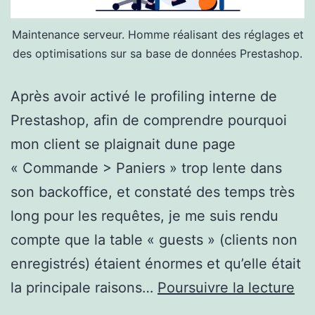
Maintenance serveur. Homme réalisant des réglages et
des optimisations sur sa base de données Prestashop.
Après avoir activé le profiling interne de
Prestashop, afin de comprendre pourquoi
mon client se plaignait dune page
« Commande > Paniers » trop lente dans
son backoffice, et constaté des temps très
long pour les requêtes, je me suis rendu
compte que la table « guests » (clients non
enregistrés) étaient énormes et qu’elle était
Opt
la principale raisons…
Poursuivre la lecture
Pr