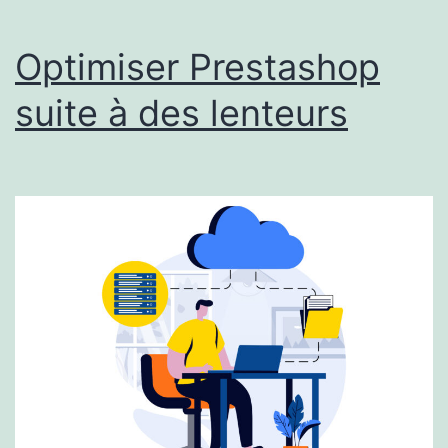
Optimiser Prestashop
suite à des lenteurs